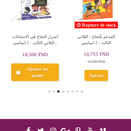
Rupture de stock
المدعم للنجاح - الثلاثي
اسرار النجاح في الامتحانات
الثالث - 2 اساسي
- الثلاثي الثالث - 2 اساسي
10,755 TND
10,500 TND
11,950 TND
Ajouter au
panier
Aperçu