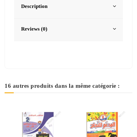
Description
Reviews (0)
16 autres produits dans la même catégorie :