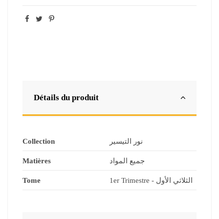
Détails du produit
Collection
نور التيسير
Matières
جميع المواد
Tome
1er Trimestre - الثلاثي الأول