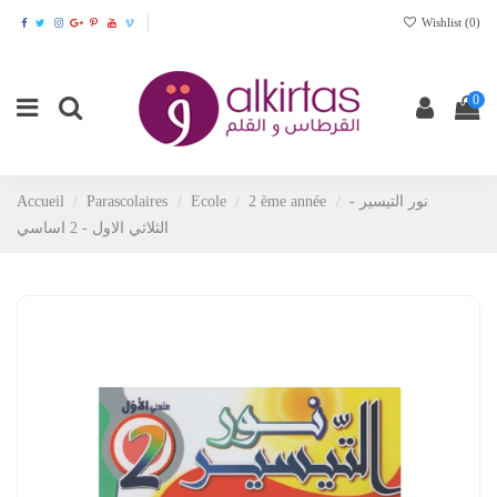
Wishlist (
0
)
0
Accueil
Parascolaires
Ecole
2 ème année
نور التيسير -
الثلاثي الاول - 2 اساسي