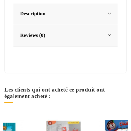
Description
Reviews (0)
Les clients qui ont acheté ce produit ont
également acheté :