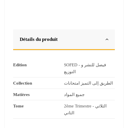
Détails du produit
Edition
SOFED - فيصل للنشر و
التوزيع
Collection
الطريق إلى التميز امتحانات
Matières
جميع المواد
Tome
2ème Trimestre - الثلاثي
الثاني