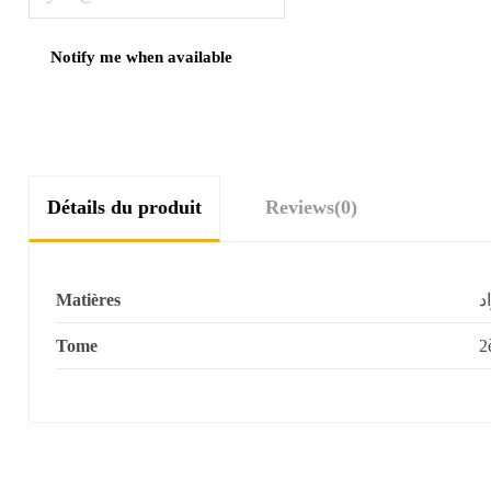
Détails du produit
Reviews
(0)
Matières
ج
Tome