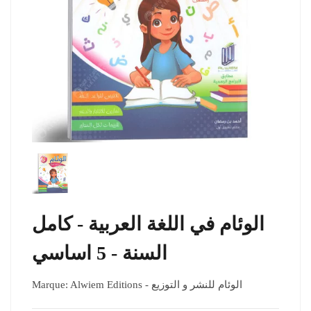
الوئام في اللغة العربية - كامل
السنة - 5 اساسي
Marque:
Alwiem Editions - الوئام للنشر و التوزيع