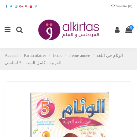
Wishlist (
0
)
0
Accueil
Parascolaires
Ecole
5 ème année
الوئام في اللغة
العربية - كامل السنة - 5 اساسي