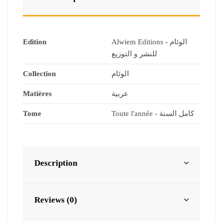
Edition
Alwiem Editions - الوئام
للنشر و التوزيع
Collection
الوئام
Matières
عربية
Tome
Toute l'année - كامل السنة
Description
Reviews (0)