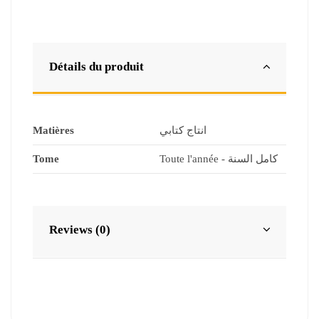
Détails du produit
Matières
انتاج كتابي
Tome
Toute l'année - كامل السنة
Reviews (0)