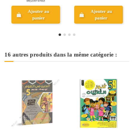
Ajouter au
Ajouter au
panier
panier
16 autres produits dans la même catégorie :