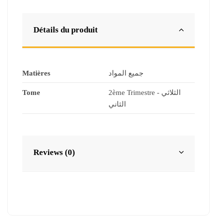
Détails du produit
Matières
جميع المواد
Tome
2ème Trimestre - الثلاثي
الثاني
Reviews (0)