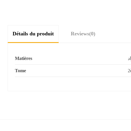
Détails du produit
Reviews
(0)
Matières
د
Tome