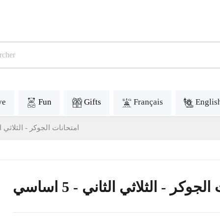
ve
Fun
Gifts
Français
Englis
امتحانات الجوكر - الثلاثي الثاني 
لجوكر - الثلاثي الثاني - 5 اساسي