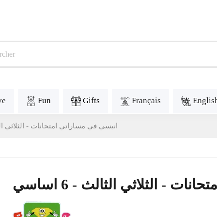
ve
Fun
Gifts
Français
Englis
انيسي في مساراتي امتحانات - الثلاثي الثالث -
ت - الثلاثي الثالث - 6 اساسي