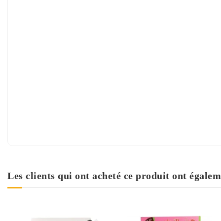
Les clients qui ont acheté ce produit ont égalem