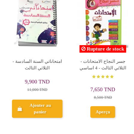
انيسي في مساراتي
انيسي في مساراتي
امتحانات - الثلاثي الثالث -
امتحانات - الثلاثي الثالث -
1 اساسي
4 اساسي
7,155 TND
7,950 TND
7,950 TND
Ajouter au
Ajouter au
panier
panier