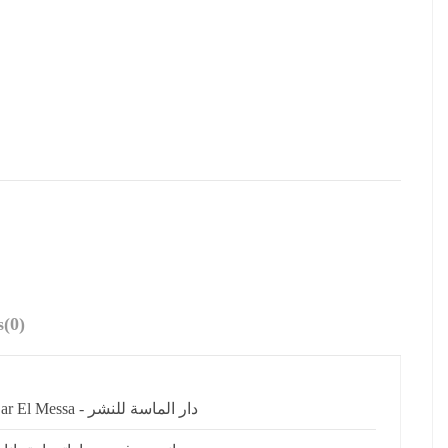
s
(0)
Dar El Messa - دار الماسة للنشر