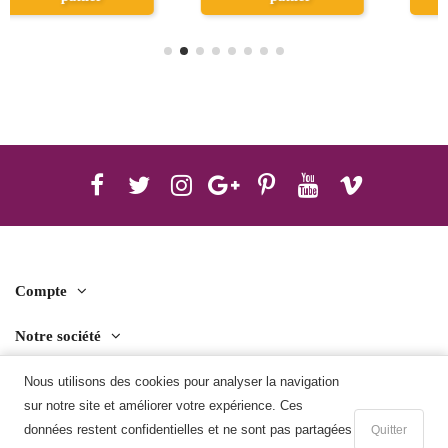
Compte
Notre société
Contact us
Nous utilisons des cookies pour analyser la navigation
sur notre site et améliorer votre expérience. Ces
Télécharger l'application mobile
données restent confidentielles et ne sont pas partagées
Quitter