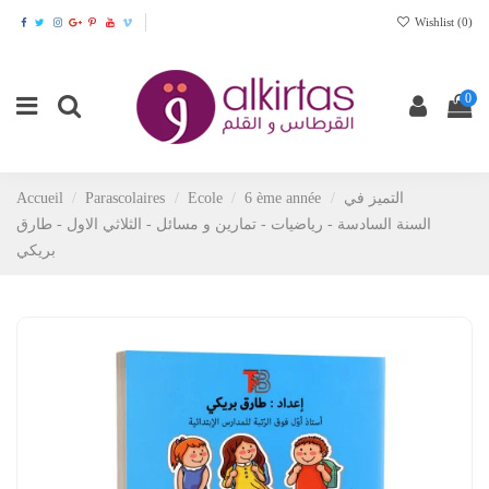
Wishlist (
0
)
0
Accueil
Parascolaires
Ecole
6 ème année
التميز في
السنة السادسة - رياضيات - تمارين و مسائل - الثلاثي الاول - طارق
بريكي