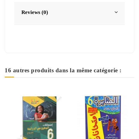
Reviews (0)
16 autres produits dans la même catégorie :