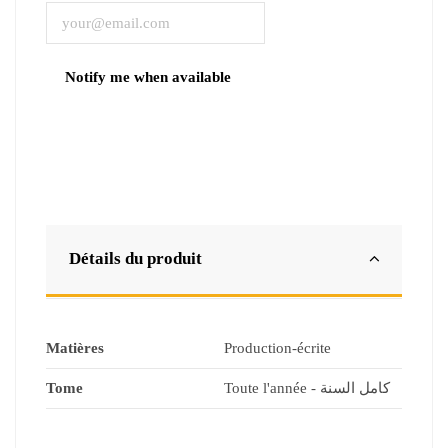
Détails du produit
Matières
Production-écrite
Tome
Toute l'année - كامل السنة