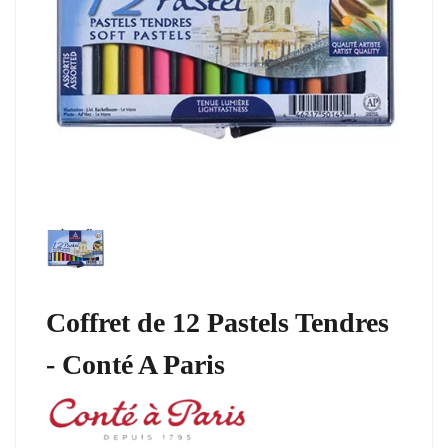
Coffret de 12 Pastels Tendres
- Conté A Paris