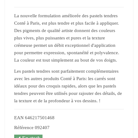
La nouvelle formulation améliorée des pastels tendres
Conté à Paris, est plus tendre et plus facile à appliquer.
Des pigments de qualité artiste donnent des couleurs
plus vives, plus puissantes et pures et la texture
crémeuse permet un débit exceptionnel d'application
pour permettre expression, spontanéité et polyvalence.
La couleur est tout simplement au bout de vos doigts.
Les pastels tendres sont parfaitement complémentaires
avec les autres produits Conté à Paris: les carrés sont
idéaux pour des croquis rapides, alors que les pastels
tendres peuvent être utilisés pour rajouter des détails, de
la texture et de la profondeur à vos dessins. !
EAN
646217501468
Référence
092407