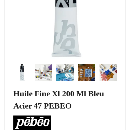
Huile Fine Xl 200 Ml Bleu
Acier 47 PEBEO