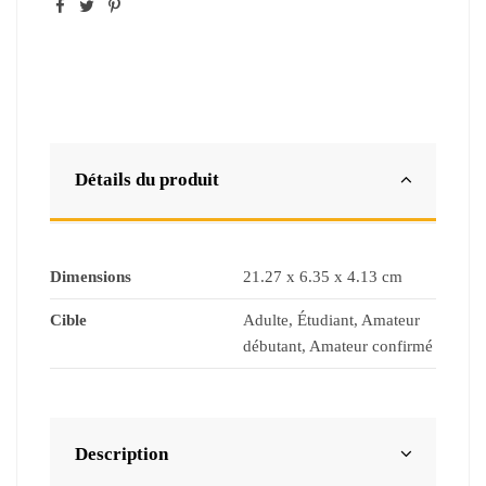
Détails du produit
Dimensions
‎21.27 x 6.35 x 4.13 cm
Cible
Adulte, Étudiant, Amateur
débutant, Amateur confirmé
Description