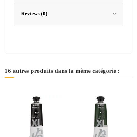
Reviews (0)
16 autres produits dans la même catégorie :