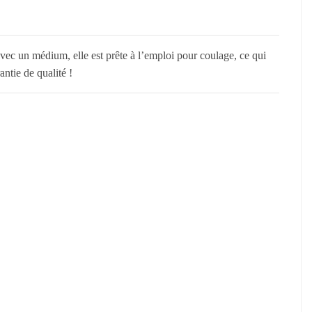
ec un médium, elle est prête à l’emploi pour coulage, ce qui
ntie de qualité !