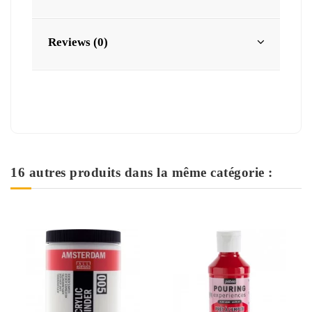
Reviews (0)
16 autres produits dans la même catégorie :