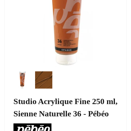
Studio Acrylique Fine 250 ml,
Sienne Naturelle 36 - Pébéo