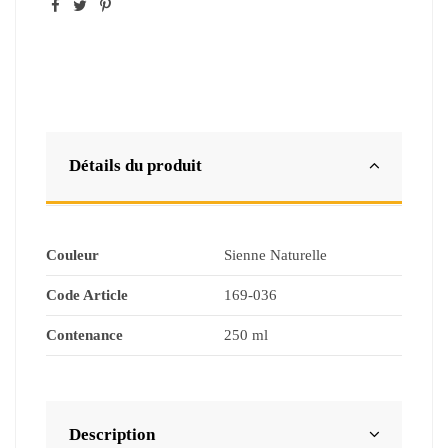
Détails du produit
Couleur
Sienne Naturelle
Code Article
169-036
Contenance
250 ml
Description