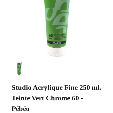
Studio Acrylique Fine 250 ml,
Teinte Vert Chrome 60 -
Pébéo