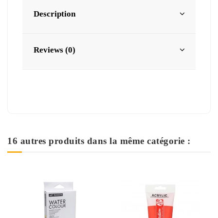
Description
Reviews (0)
16 autres produits dans la même catégorie :