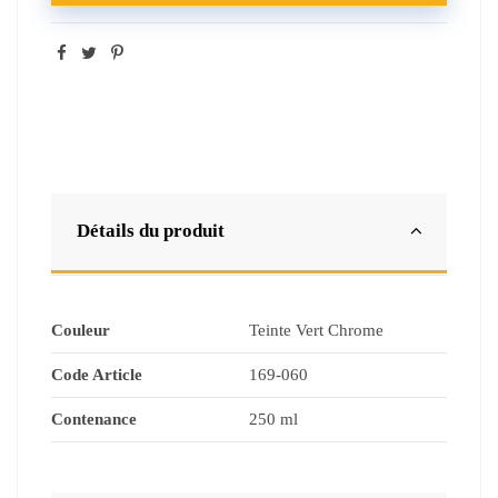
Détails du produit
Couleur
Teinte Vert Chrome
Code Article
169-060
Contenance
250 ml