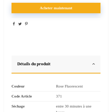
Acheter maintenant
Détails du produit
Couleur
Rose Fluorescent
Code Article
371
Séchage
entre 30 minutes à une