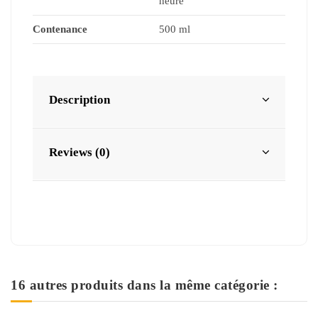
heure
Contenance
500 ml
Description
Reviews (0)
16 autres produits dans la même catégorie :