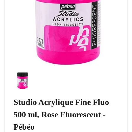
Studio Acrylique Fine Fluo
500 ml, Rose Fluorescent -
Pébéo