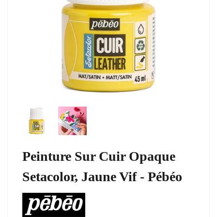
Peinture Sur Cuir Opaque
Setacolor, Jaune Vif - Pébéo