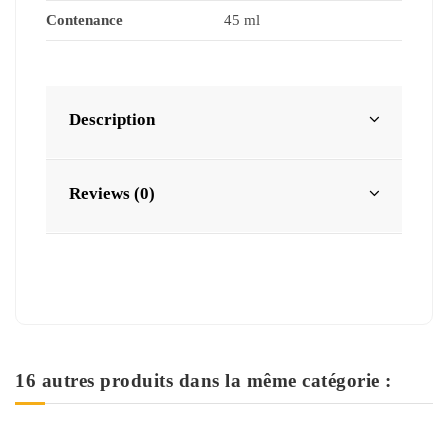
Contenance
45 ml
Description
Reviews (0)
16 autres produits dans la même catégorie :