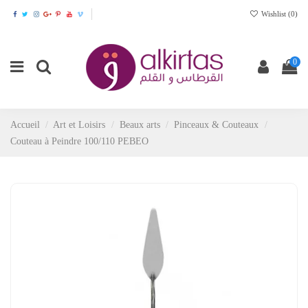
Wishlist (
0
)
0
Accueil
Art et Loisirs
Beaux arts
Pinceaux & Couteaux
Couteau à Peindre 100/110 PEBEO