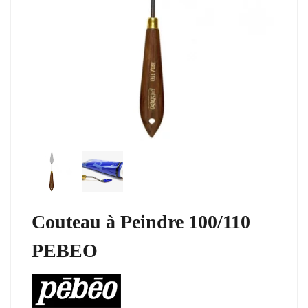
Couteau à Peindre 100/110
PEBEO