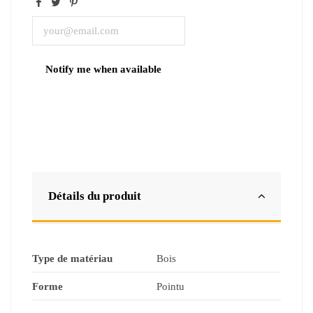
Détails du produit
Type de matériau
‎Bois
Forme
Pointu