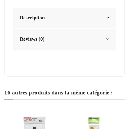
Description
Reviews (0)
16 autres produits dans la même catégorie :