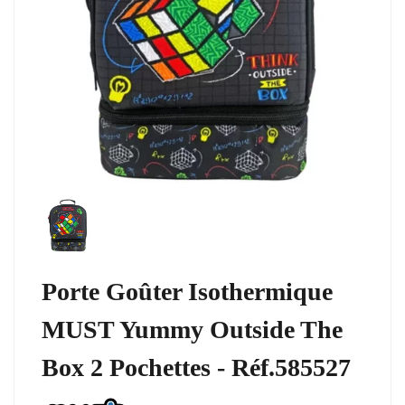
Porte Goûter Isothermique
MUST Yummy Outside The
Box 2 Pochettes - Réf.585527