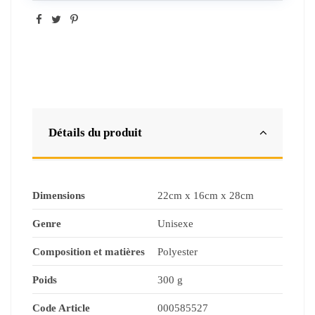
Détails du produit
Dimensions
22cm x 16cm x 28cm
Genre
Unisexe
Composition et matières
Polyester
Poids
300 g
Code Article
000585527