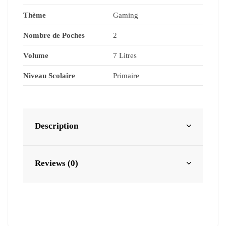
Thème
Gaming
Nombre de Poches
2
Volume
7 Litres
Niveau Scolaire
Primaire
Description
Reviews (0)