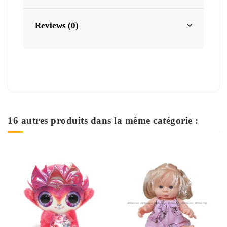
Reviews (0)
16 autres produits dans la même catégorie :