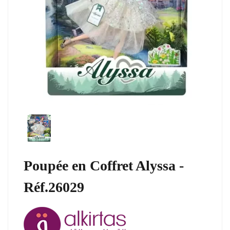
Poupée en Coffret Alyssa -
Réf.26029