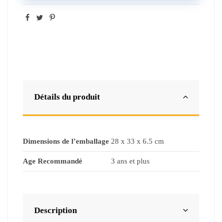
Détails du produit
Dimensions de l’emballage
28 x 33 x 6.5 cm
Age Recommandé
3 ans et plus
Description