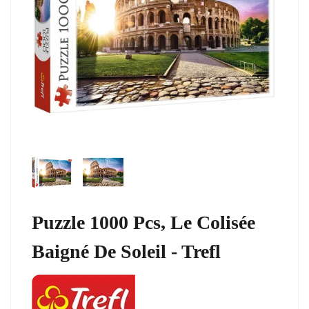
Puzzle 1000 Pcs, Le Colisée
Baigné De Soleil - Trefl