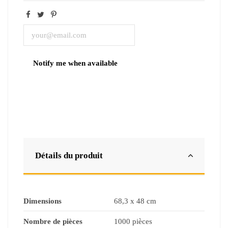
Détails du produit
Dimensions
68,3 x 48 cm
Nombre de pièces
1000 pièces