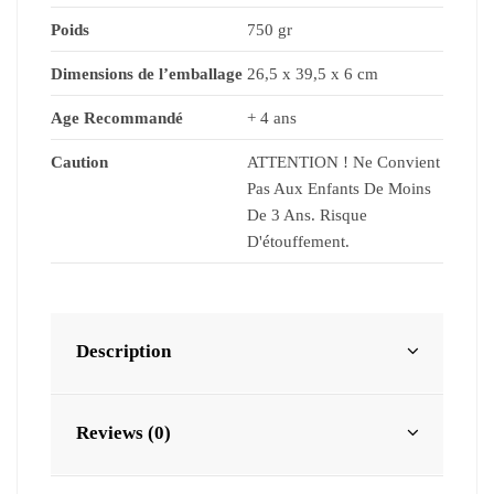
Poids
750 gr
Dimensions de l’emballage
26,5 x 39,5 x 6 cm
Age Recommandé
+ 4 ans
Caution
ATTENTION ! Ne Convient
Pas Aux Enfants De Moins
De 3 Ans. Risque
D'étouffement.
Description
Reviews (0)