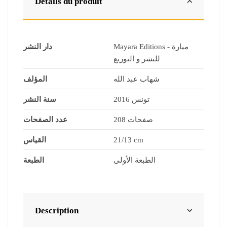
Détails du produit
Mayara Editions - ميارة
دار النشر
للنشر و التوزيع
شهاب عبد الله
المؤلف
تونس 2016
سنة النشر
208 صفحات
عدد الصفحات
21/13 cm
القياس
الطبعة الأولى
الطبعة
Description