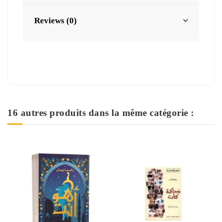
Reviews (0)
16 autres produits dans la même catégorie :