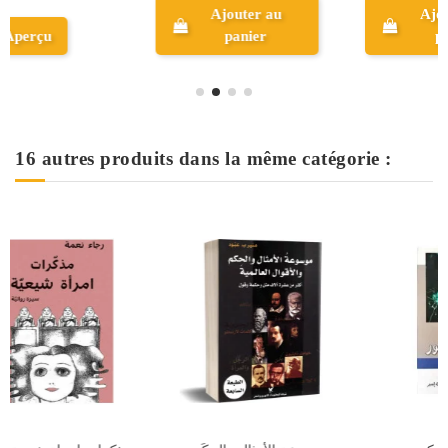
Ajouter au
Ajouter au
panier
panier
16 autres produits dans la même catégorie :