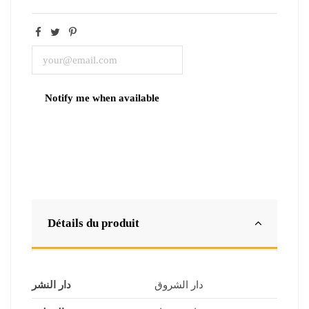
Détails du produit
دار الشروق
دار النشر