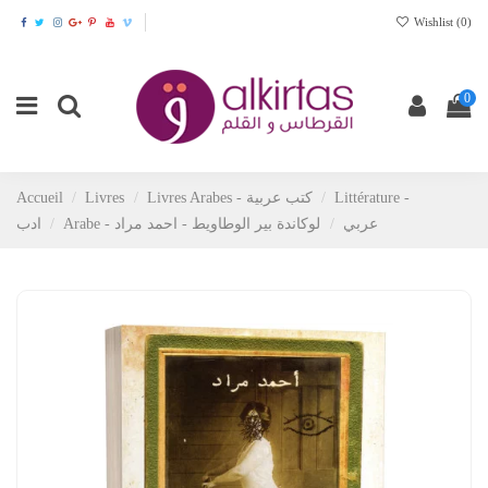
Wishlist (
0
)
0
Accueil
Livres
Livres Arabes - كتب عربية
Littérature -
Arabe - عربي
لوكاندة بير الوطاويط - احمد مراد
ادب