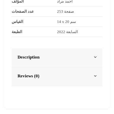
احمد مراد
المؤلف
253 صفحة
عدد الصفحات
14 x 20 سم
القياس
السابعة 2022
الطبعة
Description
Reviews (0)