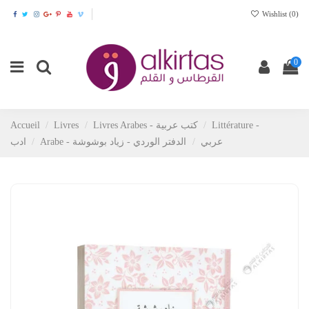
Wishlist (
0
)
0
Littérature -
Livres Arabes - كتب عربية
Livres
Accueil
Arabe - عربي
الدفتر الوردي - زياد بوشوشة
ادب