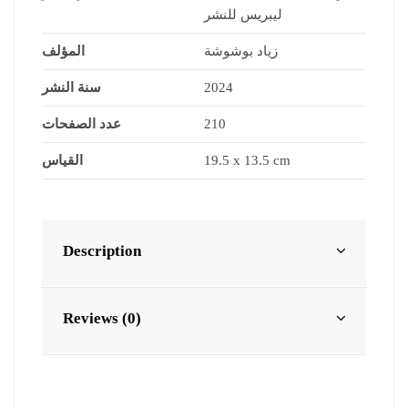
ليبريس للنشر
زياد بوشوشة
المؤلف
2024
سنة النشر
210
عدد الصفحات
19.5 x 13.5 cm
القياس
Description
Reviews (0)