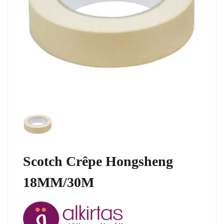
Scotch Crêpe Hongsheng
18MM/30M