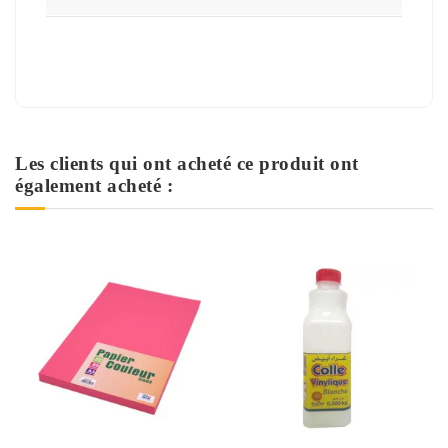
Les clients qui ont acheté ce produit ont
également acheté :