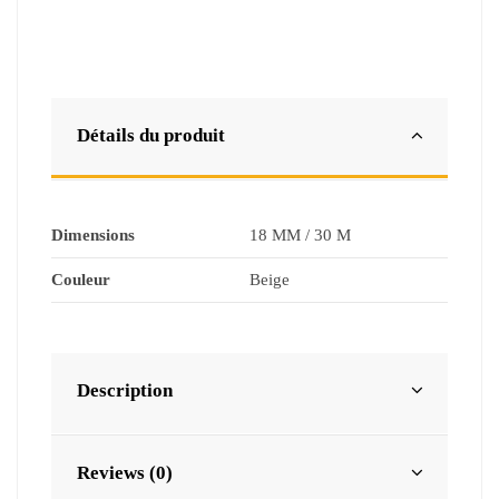
Détails du produit
Dimensions
18 MM / 30 M
Couleur
Beige
Description
Reviews (0)