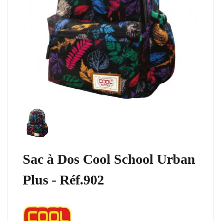
Sac à Dos Cool School Urban
Plus - Réf.902