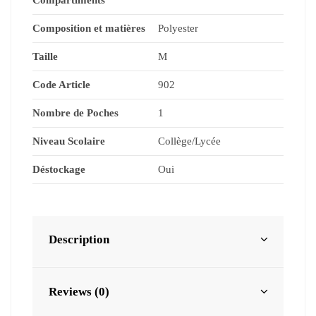
Compartiments
Composition et matières
Polyester
Taille
M
Code Article
902
Nombre de Poches
1
Niveau Scolaire
Collège/Lycée
Déstockage
Oui
Description
Reviews (0)