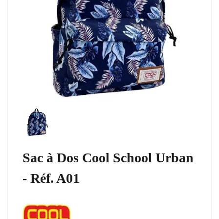
Sac à Dos Cool School Urban
- Réf. A01