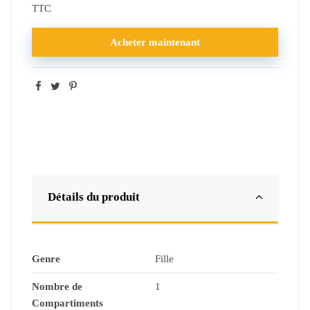
TTC
Acheter maintenant
Détails du produit
Genre
Fille
Nombre de
1
Compartiments