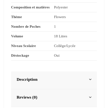
Composition et matières
Polyester
Thème
Flowers
Nombre de Poches
1
Volume
18 Litres
Niveau Scolaire
Collège/Lycée
Déstockage
Oui
Description
Reviews (0)