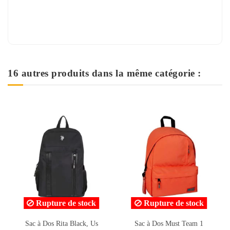
16 autres produits dans la même catégorie :
Rupture de stock
Rupture de stock
Sac à Dos Must Team 1
Sac à Dos Must