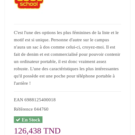
C'est l'une des options les plus féminines de la liste et le
motif est si unique. Personne d'autre sur le campus
n'aura un sac à dos comme celui-ci, croyez-moi. Il est
fait de denim et est commercialisé pour pouvoir contenir
un ordinateur portable, il est donc vraiment assez
robuste. L'une des caractéristiques les plus intéressantes
qu'il possède est une poche pour téléphone portable à
l'arrière !
EAN
6988125400018
Référence
044760
En Stock
126,438 TND