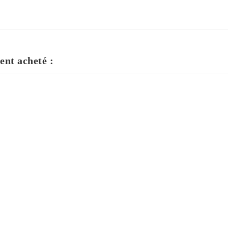
ent acheté :