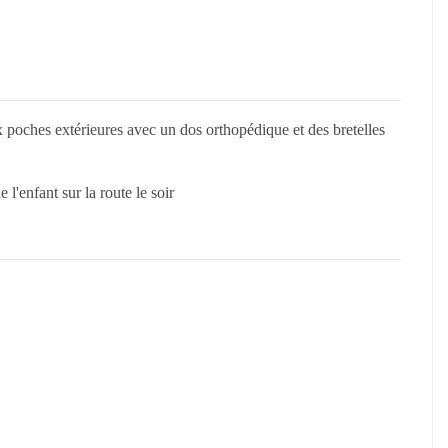
 poches extérieures avec un dos orthopédique et des bretelles
 l'enfant sur la route le soir