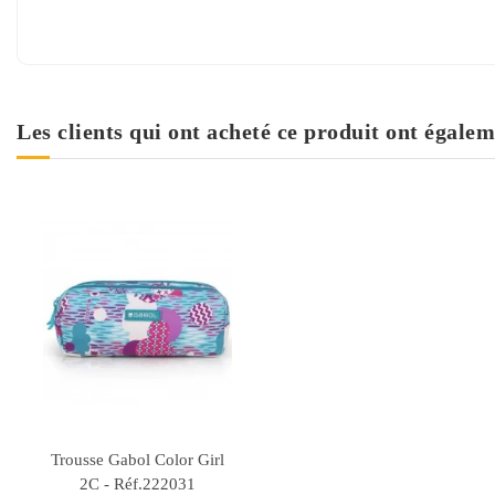
Les clients qui ont acheté ce produit ont égalem
Trousse Gabol Color Girl
2C - Réf.222031