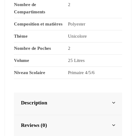
Nombre de
2
Compartiments
Composition et matières
Polyester
Thème
Unicolore
Nombre de Poches
2
Volume
25 Litres
Niveau Scolaire
Primaire 4/5/6
Description
Reviews (0)