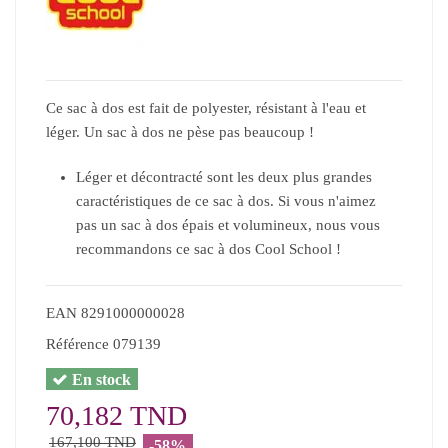
Ce sac à dos est fait de polyester, résistant à l'eau et
léger. Un sac à dos ne pèse pas beaucoup !
Léger et décontracté sont les deux plus grandes
caractéristiques de ce sac à dos. Si vous n'aimez
pas un sac à dos épais et volumineux, nous vous
recommandons ce sac à dos Cool School !
EAN
8291000000028
Référence
079139
En stock
70,182 TND
167,100 TND
-58%