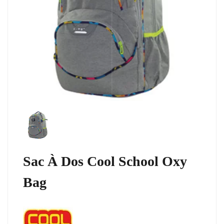
Sac À Dos Cool School Oxy
Bag