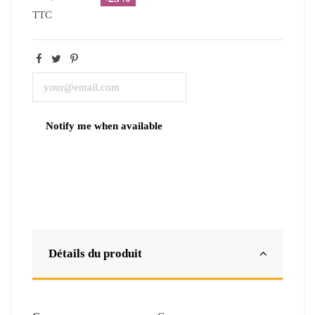
TTC
Détails du produit