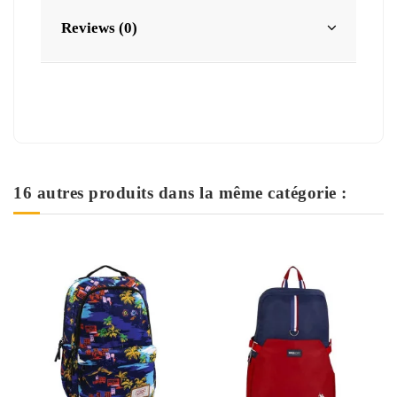
Reviews (0)
16 autres produits dans la même catégorie :