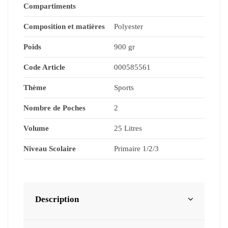
Compartiments
Composition et matières
Polyester
Poids
900 gr
Code Article
000585561
Thème
Sports
Nombre de Poches
2
Volume
25 Litres
Niveau Scolaire
Primaire 1/2/3
Description