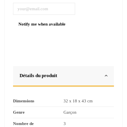
Détails du produit
Dimensions
32 x 18 x 43 cm
Genre
Garçon
Nombre de
3