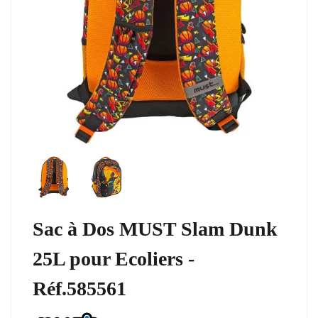
Sac à Dos MUST Slam Dunk
25L pour Ecoliers -
Réf.585561