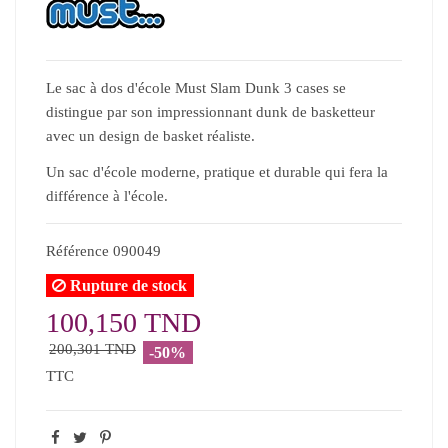
Le sac à dos d'école Must Slam Dunk 3 cases se
distingue par son impressionnant dunk de basketteur
avec un design de basket réaliste.
Un sac d'école moderne, pratique et durable qui fera la
différence à l'école.
Référence
090049
Rupture de stock
100,150 TND
200,301 TND
-50%
TTC