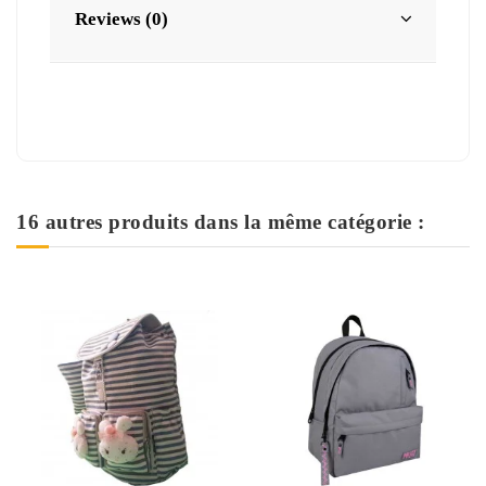
Reviews (0)
16 autres produits dans la même catégorie :