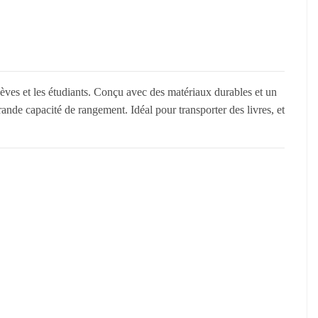
es et les étudiants. Conçu avec des matériaux durables et un
ande capacité de rangement. Idéal pour transporter des livres, et