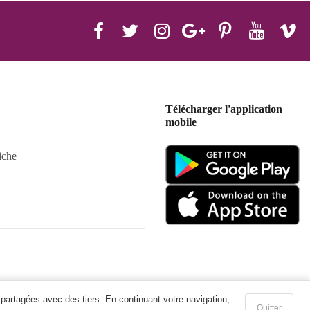
Télécharger l'application
mobile
iche
 partagées avec des tiers. En continuant votre navigation,
Quitter