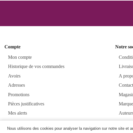
Compte
Notre so
Mon compte
Conditi
Historique de vos commandes
Livrais
Avoirs
A prop
Adresses
Contac
Promotions
Magasi
Pièces justificatives
Marque
Mes alerts
Auteur
Alkirt
Nous utilisons des cookies pour analyser la navigation sur notre site et 