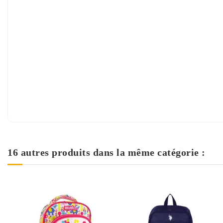
16 autres produits dans la même catégorie :