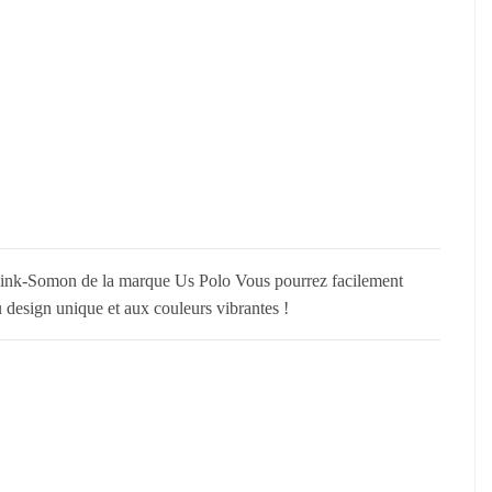
e Pink-Somon de la marque Us Polo Vous pourrez facilement
 design unique et aux couleurs vibrantes !