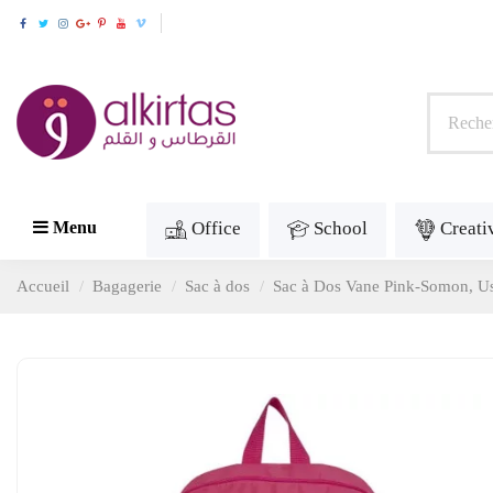
Office
School
Creati
Menu
Accueil
Bagagerie
Sac à dos
Sac à Dos Vane Pink-Somon, U