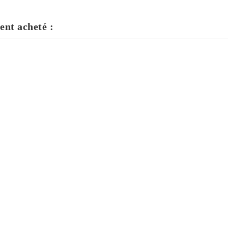
ent acheté :