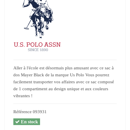
Aller à l'école est désormais plus amusant avec ce sac à
dos Mayer Black de la marque Us Polo Vous pourrez
facilement transporter vos affaires avec ce sac composé
de 1 compartiment au design unique et aux couleurs
vibrantes !
Référence
093931
En stock