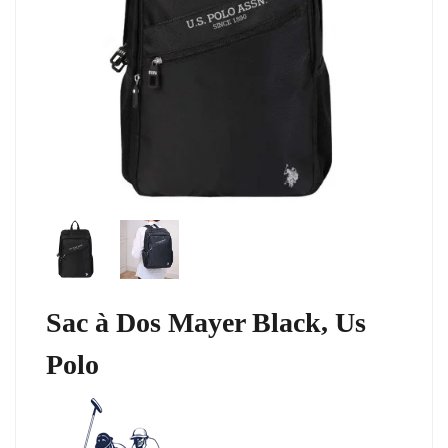
Sac à Dos Mayer Black, Us
Polo