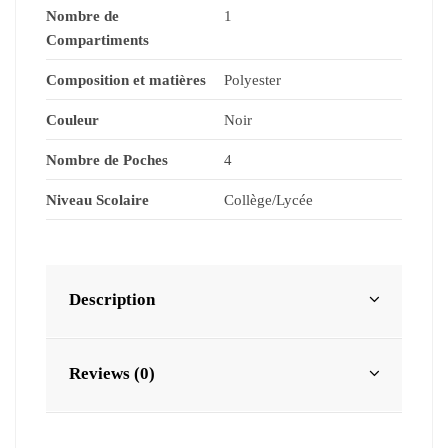
Nombre de
1
Compartiments
Composition et matières
Polyester
Couleur
Noir
Nombre de Poches
4
Niveau Scolaire
Collège/Lycée
Description
Reviews (0)