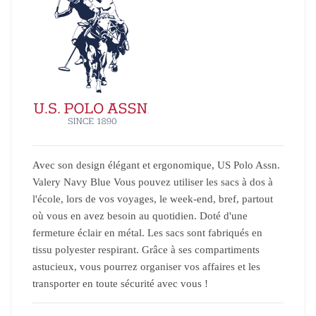
Avec son design élégant et ergonomique, US Polo Assn.
Valery Navy Blue Vous pouvez utiliser les sacs à dos à
l'école, lors de vos voyages, le week-end, bref, partout
où vous en avez besoin au quotidien. Doté d'une
fermeture éclair en métal. Les sacs sont fabriqués en
tissu polyester respirant. Grâce à ses compartiments
astucieux, vous pourrez organiser vos affaires et les
transporter en toute sécurité avec vous !