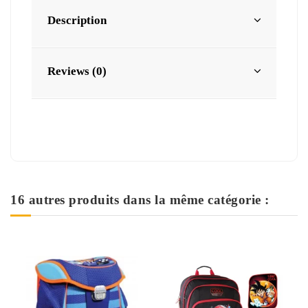
Description
Reviews (0)
16 autres produits dans la même catégorie :