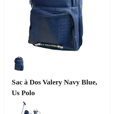
Sac à Dos Valery Navy Blue,
Us Polo