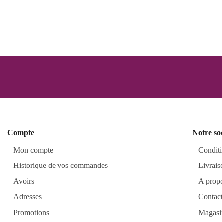
Compte
Notre so
Mon compte
Conditi
Historique de vos commandes
Livrais
Avoirs
A prop
Adresses
Contac
Promotions
Magasi