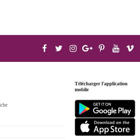
Télécharger l'application
mobile
iche