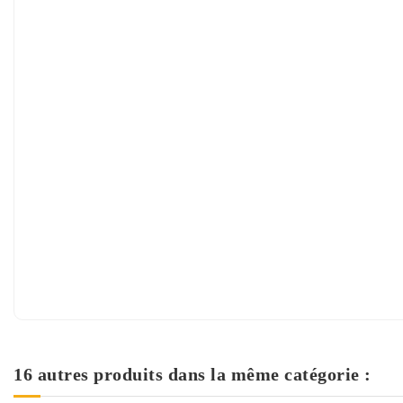
16 autres produits dans la même catégorie :