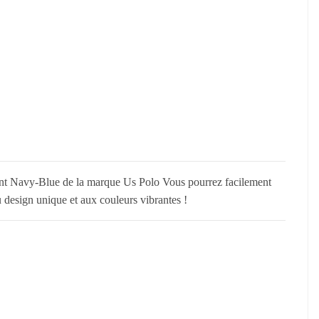
hant Navy-Blue de la marque Us Polo Vous pourrez facilement
 design unique et aux couleurs vibrantes !