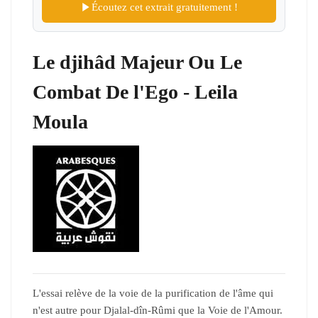
Écoutez cet extrait gratuitement !
Le djihâd Majeur Ou Le
Combat De l'Ego - Leila
Moula
L'essai relève de la voie de la purification de l'âme qui
n'est autre pour Djalal-dîn-Rûmi que la Voie de l'Amour.