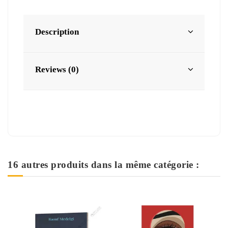
Description
Reviews (0)
16 autres produits dans la même catégorie :