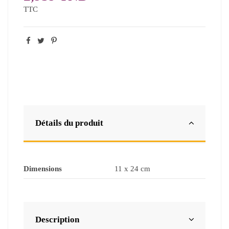
TTC
Détails du produit
Dimensions
11 x 24 cm
Description