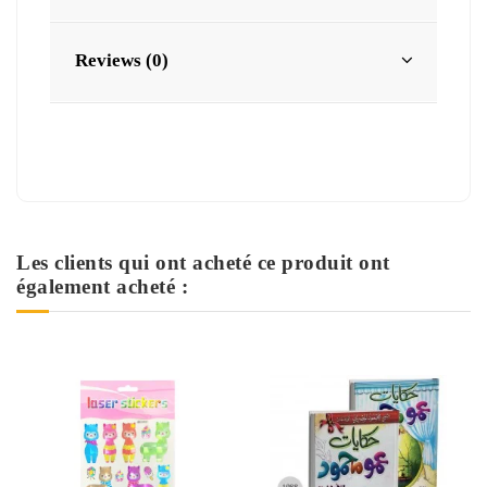
Reviews (0)
Les clients qui ont acheté ce produit ont
également acheté :