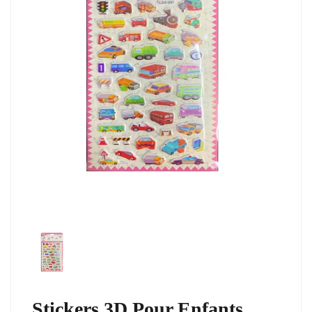
Stickers 3D Pour Enfants,