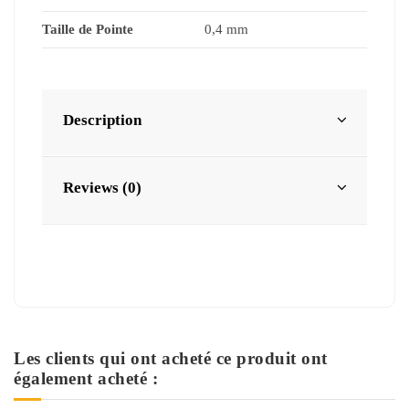
Taille de Pointe
0,4 mm
Description
Reviews (0)
Les clients qui ont acheté ce produit ont
également acheté :