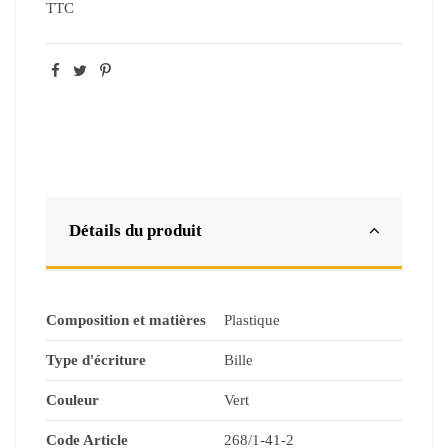
TTC
Détails du produit
Composition et matières
Plastique
Type d'écriture
Bille
Couleur
Vert
Code Article
268/1-41-2