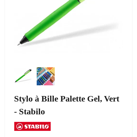
Stylo à Bille Palette Gel, Vert
- Stabilo