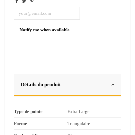
Détails du produit
Type de pointe
Extra Large
Forme
Triangulaire