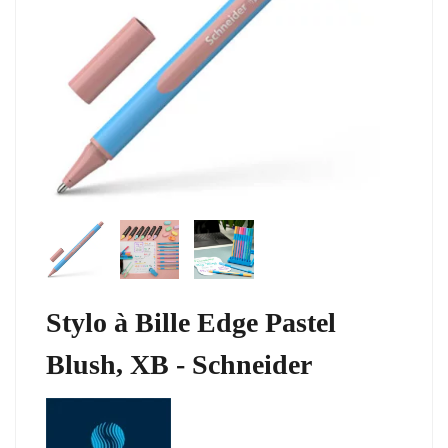
Stylo à Bille Edge Pastel
Blush, XB - Schneider