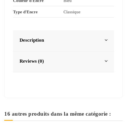
Couleur d'Encre
Bleu
Type d'Encre
Classique
Description
Reviews (0)
16 autres produits dans la même catégorie :