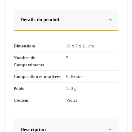
Détails du produit
Dimensions
10 x 7 x 21 cm
Nombre de
2
Compartiments
Composition et matières
Polyester
Poids
150 g
Couleur
Violet
Description