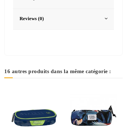
Reviews (0)
16 autres produits dans la même catégorie :