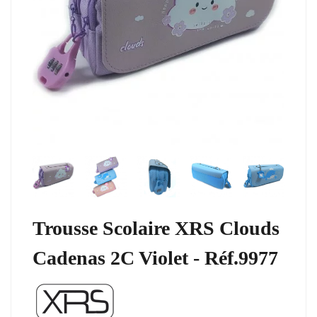
Trousse Scolaire XRS Clouds
Cadenas 2C Violet - Réf.9977