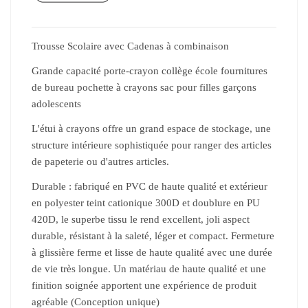
Trousse Scolaire avec Cadenas à combinaison
Grande capacité porte-crayon collège école fournitures
de bureau pochette à crayons sac pour filles garçons
adolescents
L'étui à crayons offre un grand espace de stockage, une
structure intérieure sophistiquée pour ranger des articles
de papeterie ou d'autres articles.
Durable : fabriqué en PVC de haute qualité et extérieur
en polyester teint cationique 300D et doublure en PU
420D, le superbe tissu le rend excellent, joli aspect
durable, résistant à la saleté, léger et compact. Fermeture
à glissière ferme et lisse de haute qualité avec une durée
de vie très longue. Un matériau de haute qualité et une
finition soignée apportent une expérience de produit
agréable (Conception unique)