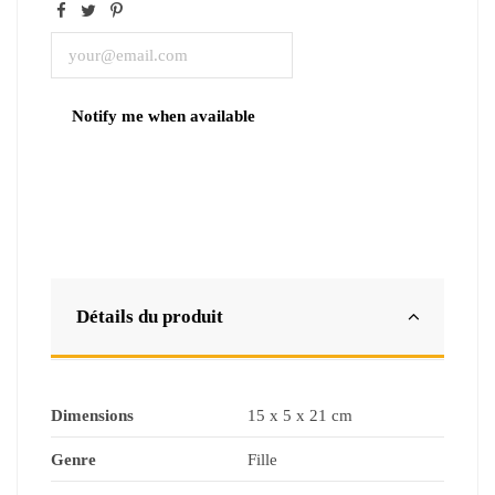
Détails du produit
Dimensions
15 x 5 x 21 cm
Genre
Fille