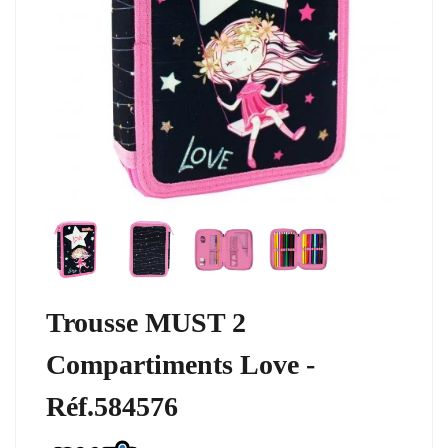
Trousse MUST 2
Compartiments Love -
Réf.584576