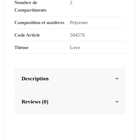
Nombre de
2
Compartiments
Composition et matières
Polyester
Code Article
584576
Thème
Love
Description
Reviews (0)