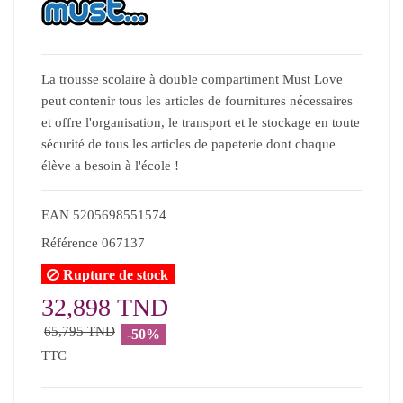
La trousse scolaire à double compartiment Must Love
peut contenir tous les articles de fournitures nécessaires
et offre l'organisation, le transport et le stockage en toute
sécurité de tous les articles de papeterie dont chaque
élève a besoin à l'école !
EAN
5205698551574
Référence
067137
Rupture de stock
32,898 TND
65,795 TND
-50%
TTC