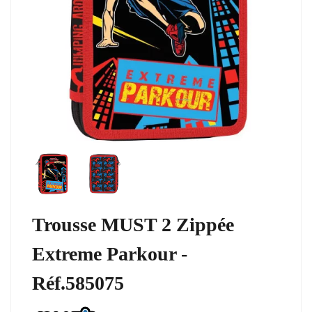
Trousse MUST 2 Zippée
Extreme Parkour -
Réf.585075