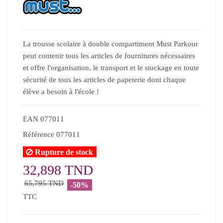
La trousse scolaire à double compartiment Must Parkour
peut contenir tous les articles de fournitures nécessaires
et offre l'organisation, le transport et le stockage en toute
sécurité de tous les articles de papeterie dont chaque
élève a besoin à l'école !
EAN
077011
Référence
077011
Rupture de stock
32,898 TND
65,795 TND
-50%
TTC