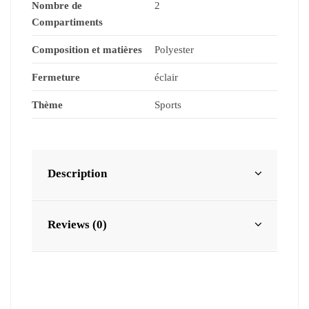
Nombre de
2
Compartiments
Composition et matières
Polyester
Fermeture
éclair
Thème
Sports
Description
Reviews (0)