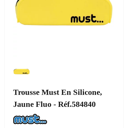
Trousse Must En Silicone,
Jaune Fluo - Réf.584840