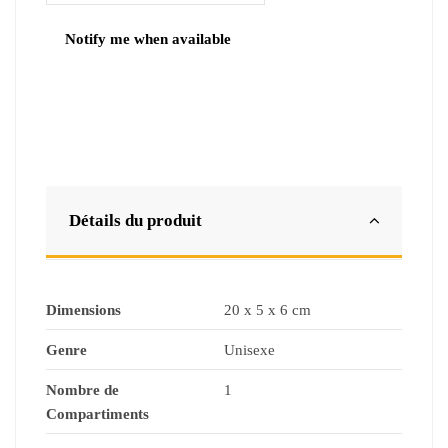
Détails du produit
Dimensions
20 x 5 x 6 cm
Genre
Unisexe
Nombre de
1
Compartiments