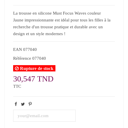
La trousse en silicone Must Focus Waves couleur
Jaune impressionnante est idéal pour tous les filles à la
recherche d'un trousse pratique et durable avec un
design et un style modernes !
EAN
077040
Référence
077040
Rupture de stock
30,547 TND
TTC