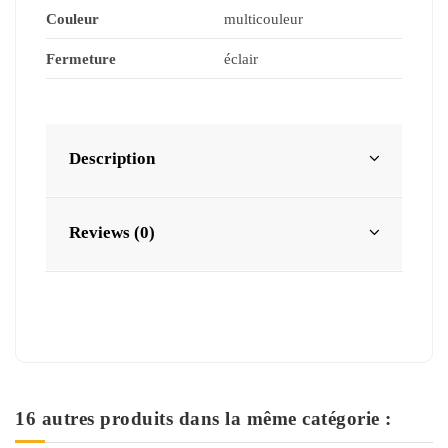
Couleur
multicouleur
Fermeture
éclair
Description
Reviews (0)
16 autres produits dans la même catégorie :