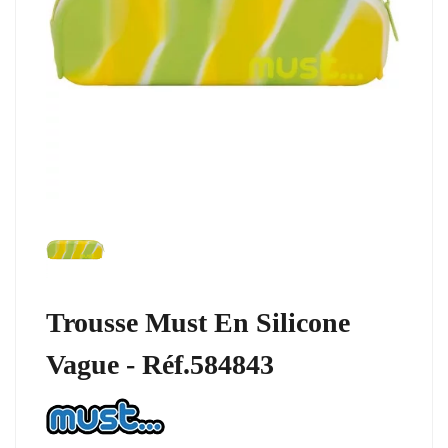
Trousse Must En Silicone
Vague - Réf.584843