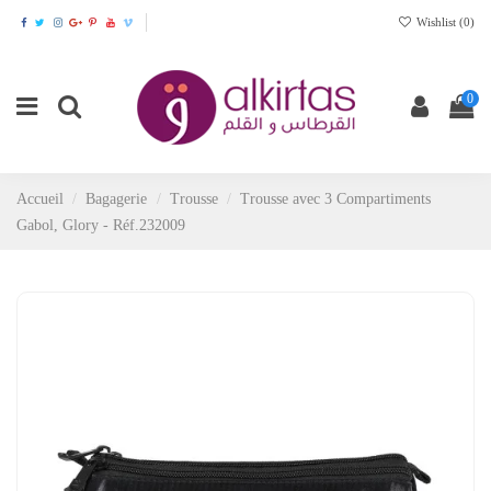
Wishlist (
0
)
0
Accueil
Bagagerie
Trousse
Trousse avec 3 Compartiments
Gabol, Glory - Réf.232009