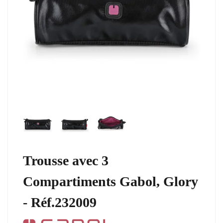
Trousse avec 3
Compartiments Gabol, Glory
- Réf.232009