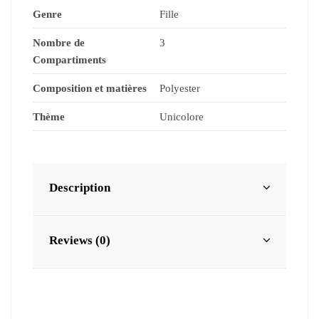
Genre
Fille
Nombre de
3
Compartiments
Composition et matières
Polyester
Thème
Unicolore
Description
Reviews (0)