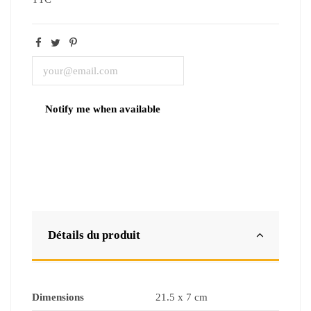
Détails du produit
Dimensions
21.5 x 7 cm