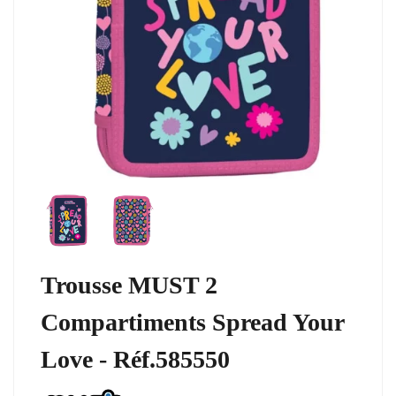
Trousse MUST 2
Compartiments Spread Your
Love - Réf.585550