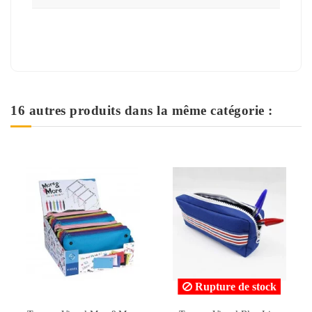
16 autres produits dans la même catégorie :
Rupture de stock
Rupture de stock