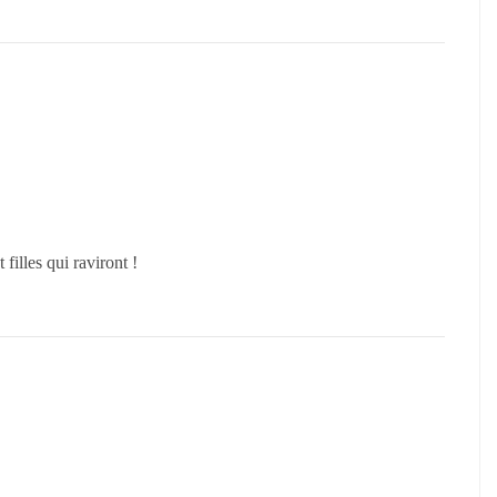
illes qui raviront !