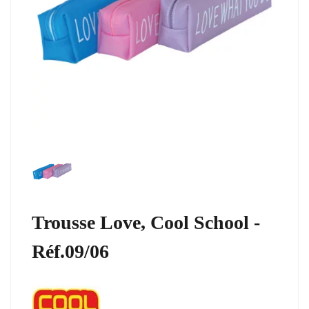
Trousse Love, Cool School -
Réf.09/06