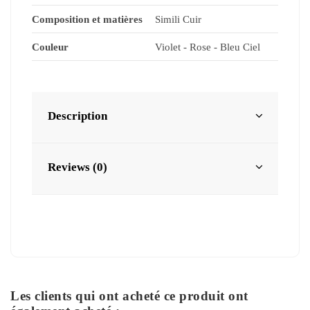
Composition et matières
Simili Cuir
Couleur
Violet - Rose - Bleu Ciel
Description
Reviews (0)
Les clients qui ont acheté ce produit ont