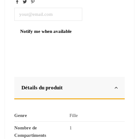
Détails du produit
Genre
Fille
Nombre de
1
Compartiments