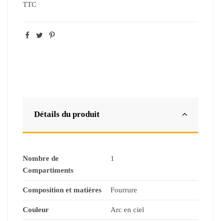
TTC
Détails du produit
Nombre de
1
Compartiments
Composition et matières
Fourrure
Couleur
Arc en ciel