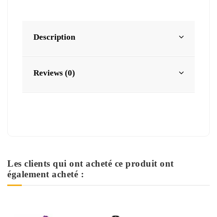
Description
Reviews (0)
Les clients qui ont acheté ce produit ont
également acheté :