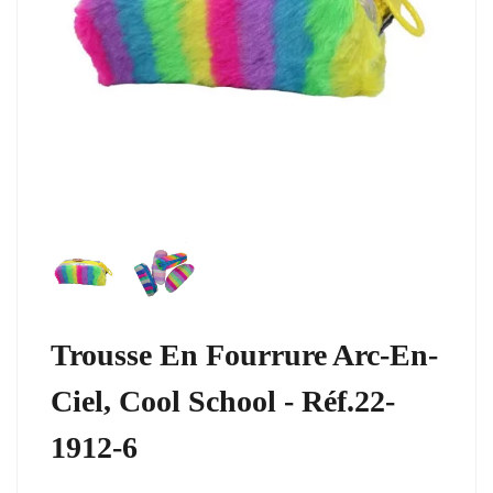
Trousse En Fourrure Arc-En-
Ciel, Cool School - Réf.22-
1912-6